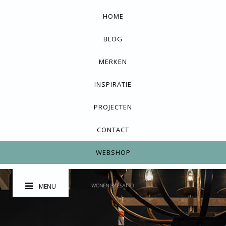
HOME
BLOG
MERKEN
INSPIRATIE
PROJECTEN
CONTACT
WEBSHOP
MENU