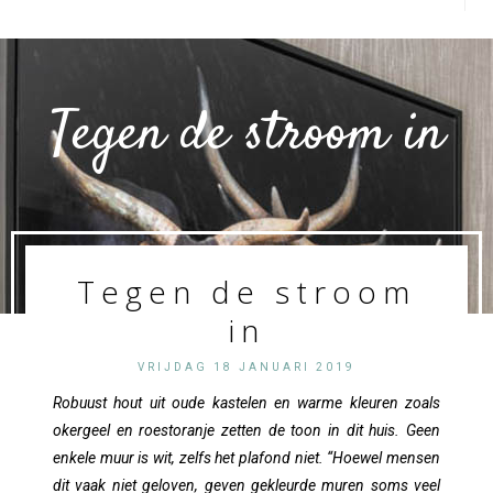
Tegen de stroom in
Tegen de stroom
in
VRIJDAG 18 JANUARI 2019
Robuust hout uit oude kastelen en warme kleuren zoals
okergeel en roestoranje zetten de toon in dit huis. Geen
enkele muur is wit, zelfs het plafond niet. “Hoewel mensen
dit vaak niet geloven, geven gekleurde muren soms veel