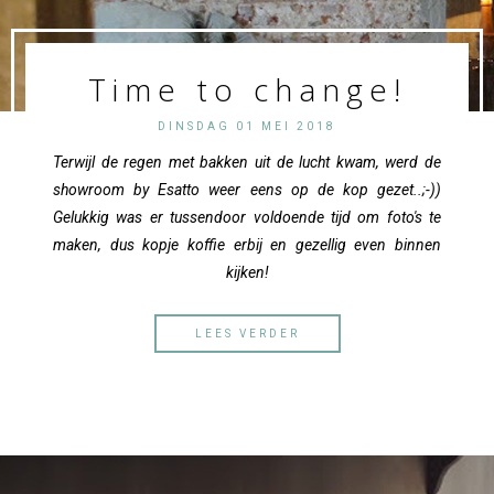
Time to change!
DINSDAG 01 MEI 2018
Terwijl de regen met bakken uit de lucht kwam, werd de
showroom by Esatto weer eens op de kop gezet..;-))
Gelukkig was er tussendoor voldoende tijd om foto's te
maken, dus kopje koffie erbij en gezellig even binnen
kijken!
LEES VERDER