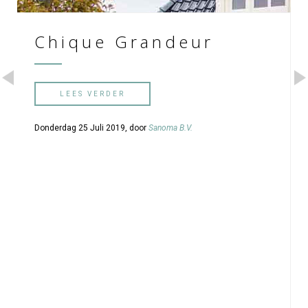
Chique Grandeur
LEES VERDER
Donderdag 25 Juli 2019, door
Sanoma B.V.