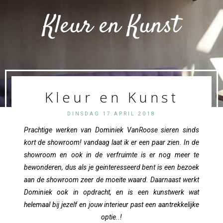
Kleur en Kunst
Kleur en Kunst
DINSDAG 17 APRIL 2018
Prachtige werken van Dominiek VanRoose sieren sinds
kort de showroom! vandaag laat ik er een paar zien. In de
showroom en ook in de verfruimte is er nog meer te
bewonderen, dus als je geinteresseerd bent is een bezoek
aan de showroom zeer de moeite waard. Daarnaast werkt
Dominiek ook in opdracht, en is een kunstwerk wat
helemaal bij jezelf en jouw interieur past een aantrekkelijke
optie..!