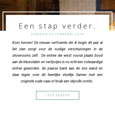
Een stap verder.
DINSDAG 20 FEBRUARI 2018
Kom binnen! De nieuwe verfruimte die ik begin dit jaar al
liet zien zorgt voor de nodige verschuivingen in de
showrooms zelf.. De entree die eerst vooral plaats bood
aan de kleurstalen en verfpotjes is nu echt een volwaardige
entree geworden. de paarse bank aan de ene wand en
daar tegen over dit heerlijke stoeltje Samen met een
originele oude vaas of kruik een stijvolle combi..
LEES VERDER