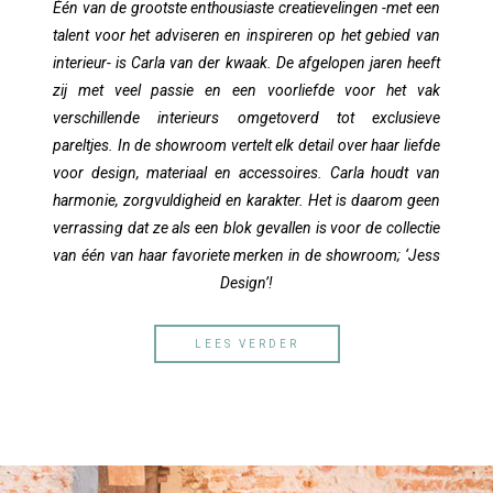
Één van de grootste enthousiaste creatievelingen -met een
talent voor het adviseren en inspireren op het gebied van
interieur- is Carla van der kwaak. De afgelopen jaren heeft
zij met veel passie en een voorliefde voor het vak
verschillende interieurs omgetoverd tot exclusieve
pareltjes. In de showroom vertelt elk detail over haar liefde
voor design, materiaal en accessoires. Carla houdt van
harmonie, zorgvuldigheid en karakter. Het is daarom geen
verrassing dat ze als een blok gevallen is voor de collectie
van één van haar favoriete merken in de showroom; ‘Jess
Design’!
LEES VERDER