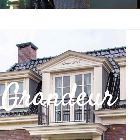
 Grandeur