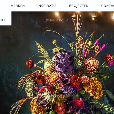
MERKEN
INSPIRATIE
PROJECTEN
CONTA
ENU