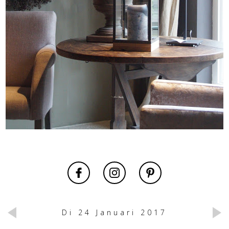
Di 24 Januari 2017