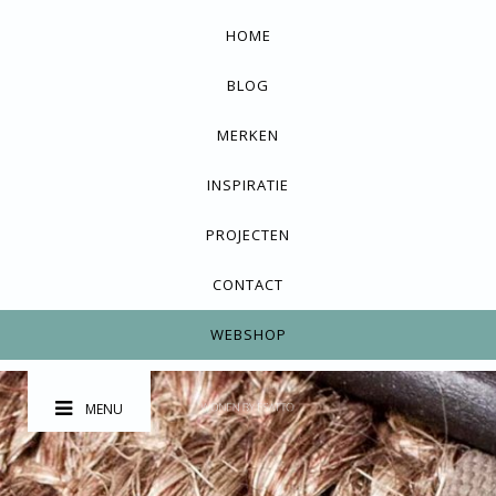
HOME
BLOG
MERKEN
INSPIRATIE
PROJECTEN
CONTACT
WEBSHOP
MENU