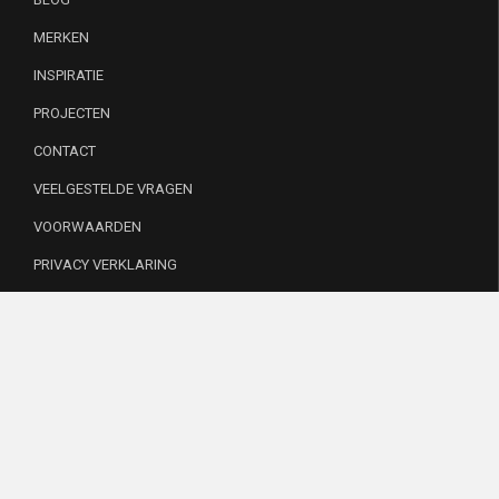
MERKEN
INSPIRATIE
PROJECTEN
CONTACT
VEELGESTELDE VRAGEN
VOORWAARDEN
PRIVACY VERKLARING
INSTAGRAM