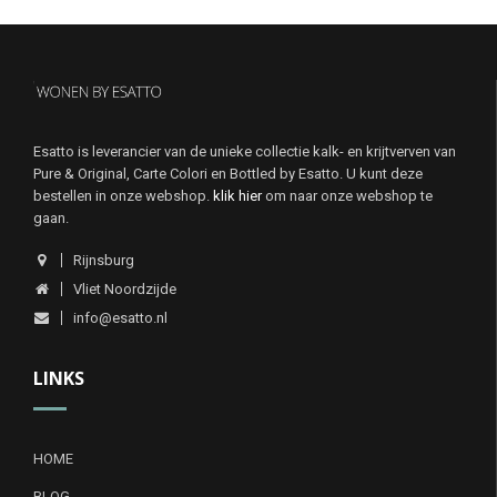
Esatto is leverancier van de unieke collectie kalk- en krijtverven van
Pure & Original, Carte Colori en Bottled by Esatto. U kunt deze
bestellen in onze webshop.
klik hier
om naar onze webshop te
gaan.
Rijnsburg
Vliet Noordzijde
info@esatto.nl
LINKS
HOME
BLOG