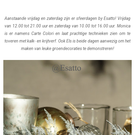
Aanstaande vrijdag en zaterdag zijn er sfeerdagen by Esatto! Vrijdag
van 12.00 tot 21.00 uur en zaterdag van 10.00 tot 16.00 uur. Monica
is er namens Carte Colori en laat prachtige technieken zien om te
toveren met kalk- en krijtverf. Ook Els is beide dagen aanwezig om het
maken van leuke groendecoraties te demonstreren!