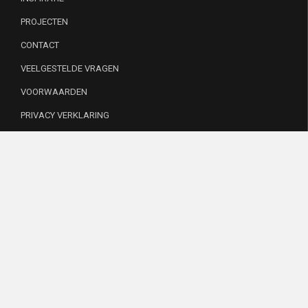
PROJECTEN
CONTACT
VEELGESTELDE VRAGEN
VOORWAARDEN
PRIVACY VERKLARING
INSTAGRAM