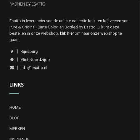
Esatto is leverancier van de unieke collectie kalk- en krijtverven van
Pure & Original, Carte Colori en Bottled by Esatto. U kunt deze
bestellen in onze webshop.
klik hier
om naar onze webshop te
gaan.
Rijnsburg
Vliet Noordzijde
info@esatto.nl
LINKS
HOME
BLOG
MERKEN
INSPIRATIE