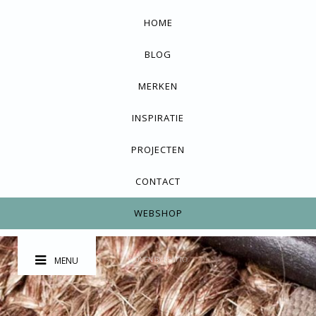
HOME
BLOG
MERKEN
INSPIRATIE
PROJECTEN
CONTACT
WEBSHOP
MENU