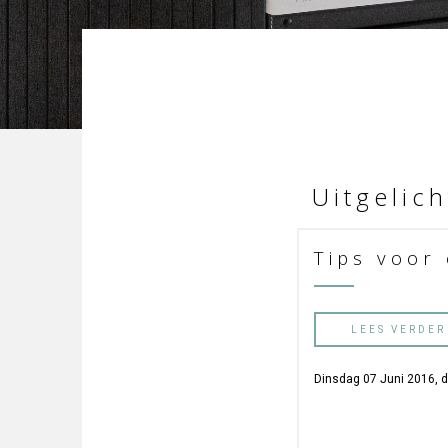
Uitgelich
Tips voor 
LEES VERDER
Dinsdag 07 Juni 2016, 