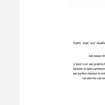
Esatto staat voor kwalit
Een nieuw int
U kiest voor een praktisc
facetten te laten samensm
een perfect interieur te 
van een mix van ni