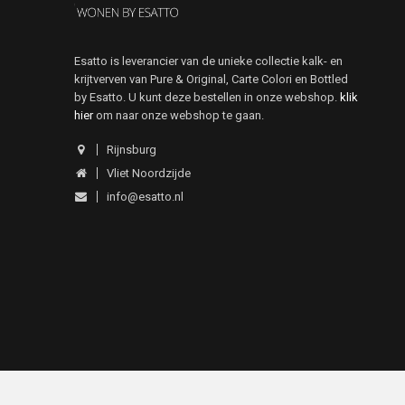
Esatto is leverancier van de unieke collectie kalk- en
krijtverven van Pure & Original, Carte Colori en Bottled
by Esatto. U kunt deze bestellen in onze webshop.
klik
hier
om naar onze webshop te gaan.
Rijnsburg
Vliet Noordzijde
info@esatto.nl