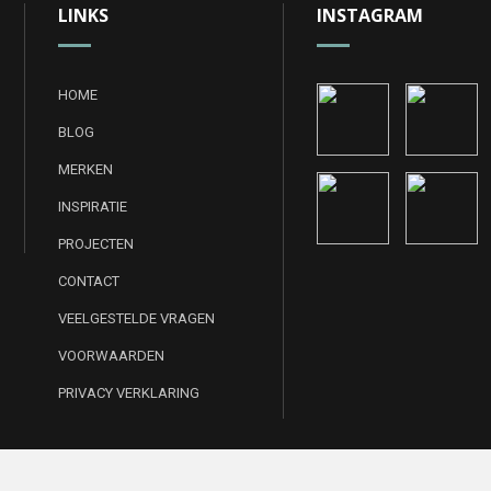
LINKS
INSTAGRAM
HOME
BLOG
MERKEN
INSPIRATIE
PROJECTEN
CONTACT
VEELGESTELDE VRAGEN
VOORWAARDEN
PRIVACY VERKLARING