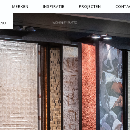
MERKEN
INSPIRATIE
PROJECTEN
CONTA
ENU