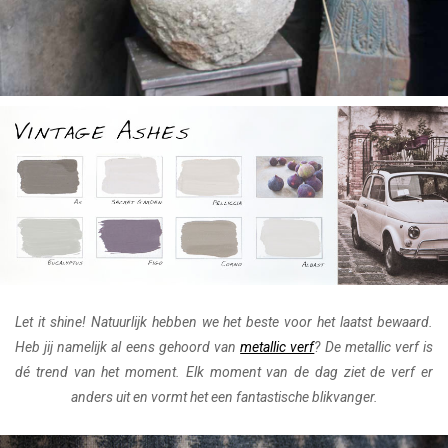
Let it shine! Natuurlijk hebben we het beste voor het laatst bewaard.
Heb jij namelijk al eens gehoord van
metallic verf
? De metallic verf is
dé trend van het moment. Elk moment van de dag ziet de verf er
anders uit en vormt het een fantastische blikvanger.