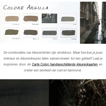
De combinaties van kleurentinten zijn eindeloos. Maar hoe kun je jouw
interieur en kleurenkeuzes laten samenvloeien tot een geheel? Laat je
inspireren door de
Carte Colori handgeschilderde kleurenkaarten
en
creëer een eenheid van rust en harmonie.