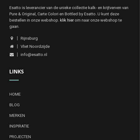
Esatto is leverancier van de unieke collectie kalk- en krijtverven van
Pure & Original, Carte Colori en Bottled by Esatto. U kunt deze
bestellen in onze webshop.
klik hier
om naar onze webshop te
gaan.
Rijnsburg
Vliet Noordzijde
info@esatto.nl
LINKS
HOME
BLOG
MERKEN
INSPIRATIE
PROJECTEN