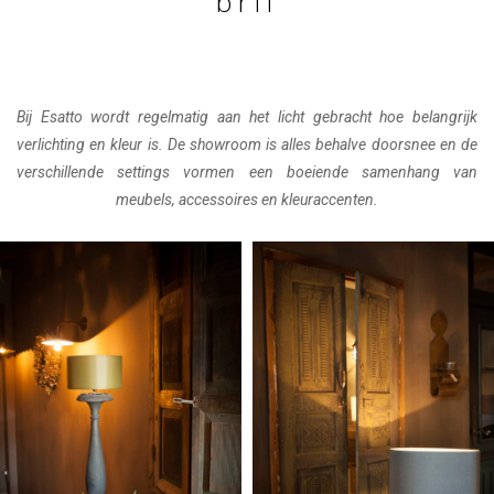
bril
Bij Esatto wordt regelmatig aan het licht gebracht hoe belangrijk
verlichting en kleur is. De showroom is alles behalve doorsnee en de
verschillende settings vormen een boeiende samenhang van
meubels, accessoires en kleuraccenten.