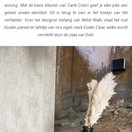
woning. Met de basis kleuren van Carte Colori geef je elke plek een
geheel unieke identiteit. Dit is terug te zien in het hoekje van het
verfatelier. Voor het designer behang van Rebel Walls staat het oud
houten paneel en tafeltje van ons eigen merk Esatto Clear, welke wordt
versterkt door de vaas van Dutz.