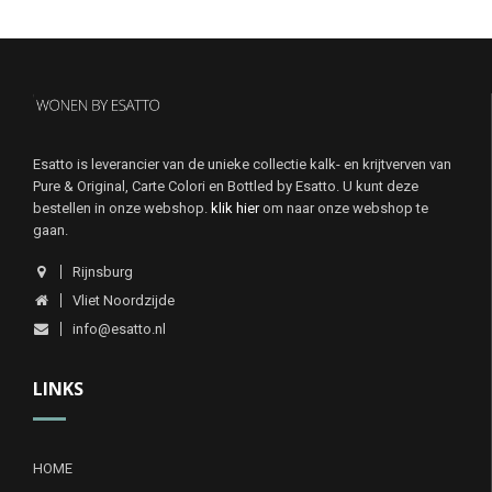
Esatto is leverancier van de unieke collectie kalk- en krijtverven van
Pure & Original, Carte Colori en Bottled by Esatto. U kunt deze
bestellen in onze webshop.
klik hier
om naar onze webshop te
gaan.
Rijnsburg
Vliet Noordzijde
info@esatto.nl
LINKS
HOME