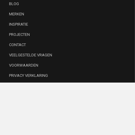
BLOG
MERKEN
INSPIRATIE
PROJECTEN
CONTACT
VEELGESTELDE VRAGEN
VOORWAARDEN
PRIVACY VERKLARING
INSTAGRAM