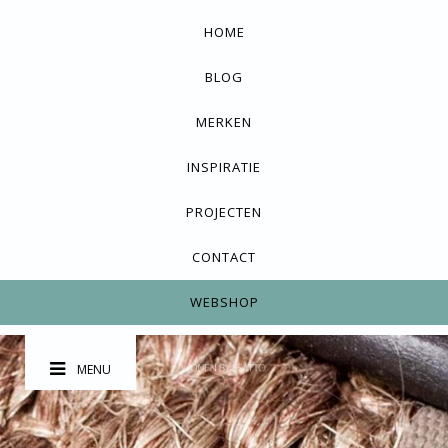
HOME
BLOG
MERKEN
INSPIRATIE
PROJECTEN
CONTACT
WEBSHOP
MENU